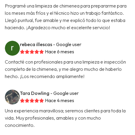
Programé una limpieza de chimenea para prepararme para
los meses más fríos y el técnico hizo un trabajo fantástico.
Llegó puntual, fue amable y me explicó todo lo que estaba
haciendo. ¡Agradezco mucho el excelente servicio!
rebeca illescas
- Google user
Hace 6 meses
Contacté con profesionales para una limpieza e inspección
completa de la chimenea, y me alegro mucho de haberlo
hecho. ¡Los recomiendo ampliamente!
Tara Dowling
- Google user
Hace 4 meses
Una experiencia maravillosa; seremos clientes para toda la
vida. Muy profesionales, amables y con mucho
conocimiento.