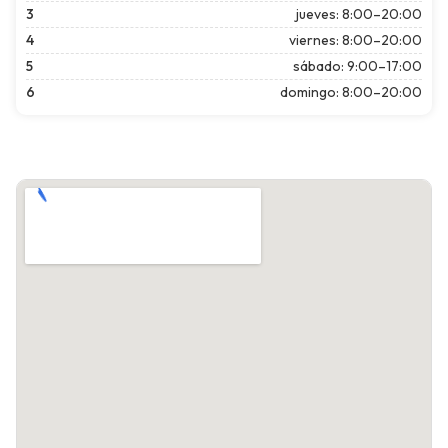
3
jueves: 8:00–20:00
4
viernes: 8:00–20:00
5
sábado: 9:00–17:00
6
domingo: 8:00–20:00