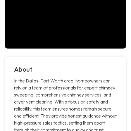
About
In the Dallas-Fort Worth area, homeowners can
rely on a team of professionals for expert chimney
sweeping, comprehensive chimney services, and
dryer vent cleaning. With a focus on safety and
reliability, this team ensures homes remain secure
and efficient. They provide honest guidance without
high-pressure sales tactics, setting them apart
through their commitment to quality and trust,