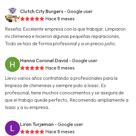
Clutch City Burgers
- Google user
Hace 8 meses
Reseña: Excelente empresa con la que trabajar. Limpiaron
mi chimenea e hicieron algunas pequeñas reparaciones.
Todo se hizo de forma profesional y a un precio justo.
Hanna Coronel David
- Google user
Hace 8 meses
Llevo varios años contratando a profesionales para la
limpieza de chimeneas y siempre pido a Isaac. Es
profesional, tiene muchos conocimientos y se asegura de
que el trabajo quede perfecto. Recomiendo ampliamente a
Isaac y a su empresa.
Liran Turjeman
- Google user
Hace 8 meses