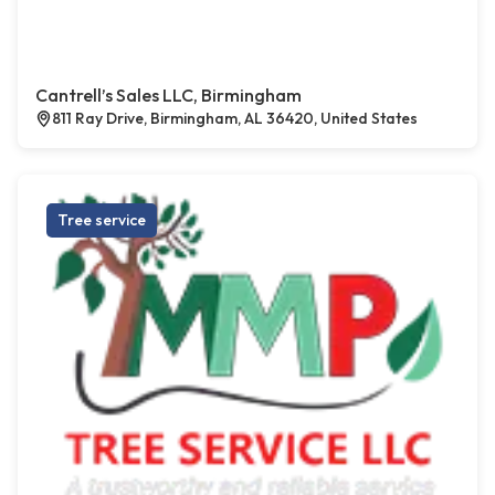
Cantrell’s Sales LLC, Birmingham
811 Ray Drive, Birmingham, AL 36420, United States
Tree service