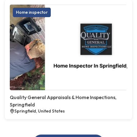
Home inspector
Quality General Appraisals & Home Inspections,
Springfield
Springfield, United States