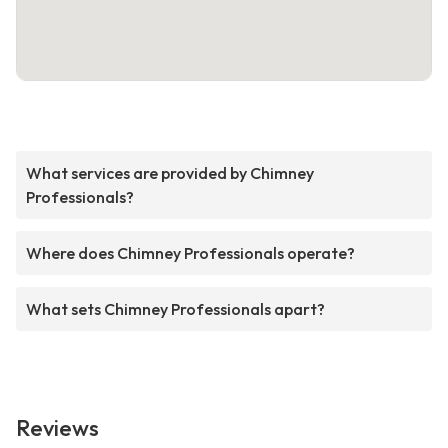
What services are provided by Chimney
Professionals?
Where does Chimney Professionals operate?
What sets Chimney Professionals apart?
Reviews