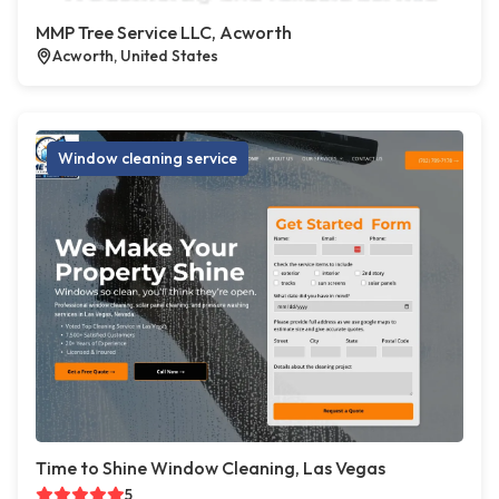
MMP Tree Service LLC, Acworth
Acworth, United States
Window cleaning service
Time to Shine Window Cleaning, Las Vegas
5