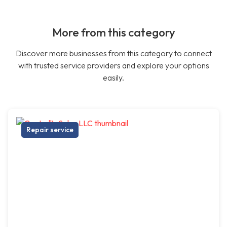
More from this category
Discover more businesses from this category to connect
with trusted service providers and explore your options
easily.
Repair service