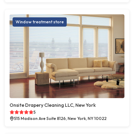
Window treatment store
Onsite Drapery Cleaning LLC, New York
5
515 Madison Ave Suite 8126, New York, NY 10022